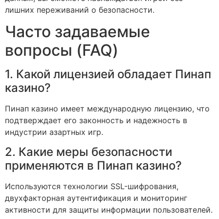
лишних переживаний о безопасности.
Часто задаваемые
вопросы (FAQ)
1. Какой лицензией обладает Пинап
казино?
Пинап казино имеет международную лицензию, что
подтверждает его законность и надежность в
индустрии азартных игр.
2. Какие меры безопасности
применяются в Пинап казино?
Используются технологии SSL-шифрования,
двухфакторная аутентификация и мониторинг
активности для защиты информации пользователей.