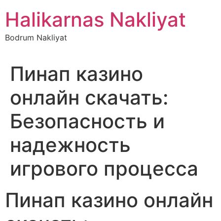
İçeriğe
Halikarnas Nakliyat
atla
Bodrum Nakliyat
Пинап казино
онлайн скачать:
Безопасность и
надежность
игрового процесса
Пинап казино онлайн