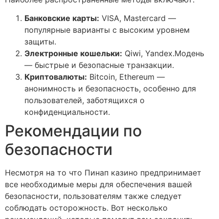
Банковские карты:
VISA, Mastercard —
популярные варианты с высоким уровнем
защиты.
Электронные кошельки:
Qiwi, Yandex.Модень
— быстрые и безопасные транзакции.
Криптовалюты:
Bitcoin, Ethereum —
анонимность и безопасность, особенно для
пользователей, заботящихся о
конфиденциальности.
Рекомендации по
безопасности
Несмотря на то что Пинап казино предпринимает
все необходимые меры для обеспечения вашей
безопасности, пользователям также следует
соблюдать осторожность. Вот несколько