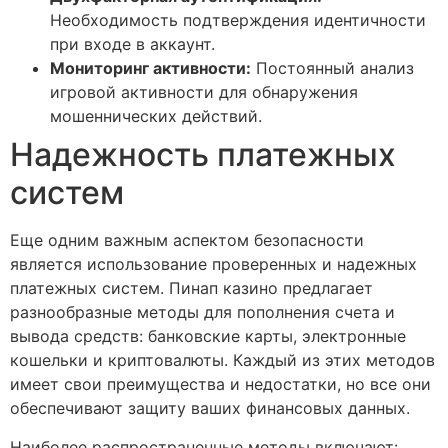
Необходимость подтверждения идентичности
при входе в аккаунт.
Мониторинг активности:
Постоянный анализ
игровой активности для обнаружения
мошеннических действий.
Надежность платежных
систем
Еще одним важным аспектом безопасности
является использование проверенных и надежных
платежных систем. Пинап казино предлагает
разнообразные методы для пополнения счета и
вывода средств: банковские карты, электронные
кошельки и криптовалюты. Каждый из этих методов
имеет свои преимущества и недостатки, но все они
обеспечивают защиту ваших финансовых данных.
Наиболее распространенные методы включают: