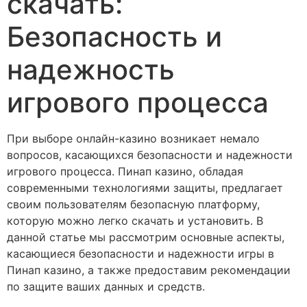
скачать:
Безопасность и
надежность
игрового процесса
При выборе онлайн-казино возникает немало
вопросов, касающихся безопасности и надежности
игрового процесса. Пинап казино, обладая
современными технологиями защиты, предлагает
своим пользователям безопасную платформу,
которую можно легко скачать и установить. В
данной статье мы рассмотрим основные аспекты,
касающиеся безопасности и надежности игры в
Пинап казино, а также предоставим рекомендации
по защите ваших данных и средств.