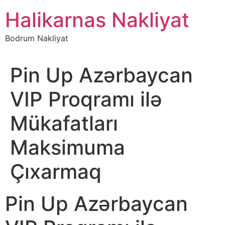
İçeriğe
Halikarnas Nakliyat
atla
Bodrum Nakliyat
Pin Up Azərbaycan
VIP Proqramı ilə
Mükafatları
Maksimuma
Çıxarmaq
Pin Up Azərbaycan