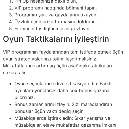
Pin Up hesabınıza daxil olun.
VIP proqramı haqqında bölməni tapın.
Proqramın şərt və qaydalarını oxuyun.
Üzvlük üçün ərizə formasını doldurun.
Formanın təsdiqlənməsini gözləyin.
Oyun Taktikalarını İyileştirin
VIP proqramının faydalarından tam istifadə etmək üçün
oyun strategiyalarınızı təkmilləşdirməlisiniz.
Mükafatlarınızı artırmaq üçün aşağıdakı taktikaları
nəzərə alın:
Oyun seçimlərinizi diversifikasiya edin: Farklı
oyunlara yönələrək daha çox bonus qazana
bilərsiniz.
Bonus zamanlarını izləyin: Sizi maraqlandıran
bonuslar üçün vaxtı dəqiq seçin.
Müsabiqələrdə iştirak edin: Sıkar yarışma və
müsabiqələr, əlavə mükafatlar qazanma imkanı