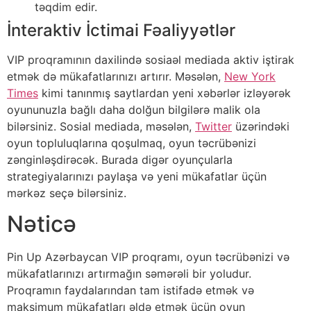
təqdim edir.
İnteraktiv İctimai Fəaliyyətlər
VIP proqramının daxilində sosiaəl mediada aktiv iştirak
etmək də mükafatlarınızı artırır. Məsələn,
New York
Times
kimi tanınmış saytlardan yeni xəbərlər izləyərək
oyununuzla bağlı daha dolğun bilgilərə malik ola
bilərsiniz. Sosial mediada, məsələn,
Twitter
üzərindəki
oyun topluluqlarına qoşulmaq, oyun təcrübənizi
zənginləşdirəcək. Burada digər oyunçularla
strategiyalarınızı paylaşa və yeni mükafatlar üçün
mərkəz seçə bilərsiniz.
Nəticə
Pin Up Azərbaycan VIP proqramı, oyun təcrübənizi və
mükafatlarınızı artırmağın səmərəli bir yoludur.
Proqramın faydalarından tam istifadə etmək və
maksimum mükafatları əldə etmək üçün oyun