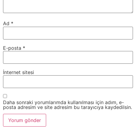
Ad
*
E-posta
*
İnternet sitesi
Daha sonraki yorumlarımda kullanılması için adım, e-
posta adresim ve site adresim bu tarayıcıya kaydedilsin.