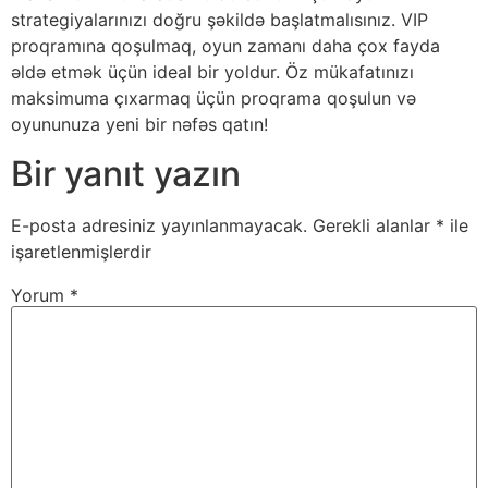
strategiyalarınızı doğru şəkildə başlatmalısınız. VIP
proqramına qoşulmaq, oyun zamanı daha çox fayda
əldə etmək üçün ideal bir yoldur. Öz mükafatınızı
maksimuma çıxarmaq üçün proqrama qoşulun və
oyununuza yeni bir nəfəs qatın!
Bir yanıt yazın
E-posta adresiniz yayınlanmayacak.
Gerekli alanlar
*
ile
işaretlenmişlerdir
Yorum
*