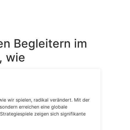
n Begleitern im
, wie
e wir spielen, radikal verändert. Mit der
 sondern erreichen eine globale
Strategiespiele zeigen sich signifikante