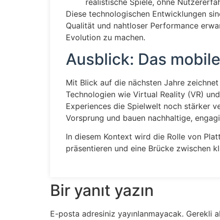
realistische Spiele, ohne Nutzererfa
Diese technologischen Entwicklungen sind
Qualität und nahtloser Performance erwar
Evolution zu machen.
Ausblick: Das mobile
Mit Blick auf die nächsten Jahre zeichnet
Technologien wie Virtual Reality (VR) u
Experiences die Spielwelt noch stärker ve
Vorsprung und bauen nachhaltige, engagi
In diesem Kontext wird die Rolle von Pl
präsentieren und eine Brücke zwischen k
Bir yanıt yazın
E-posta adresiniz yayınlanmayacak.
Gerekli a