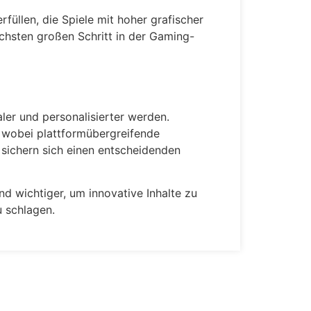
üllen, die Spiele mit hoher grafischer
ächsten großen Schritt in der Gaming-
aler und personalisierter werden.
, wobei plattformübergreifende
, sichern sich einen entscheidenden
 wichtiger, um innovative Inhalte zu
 schlagen.