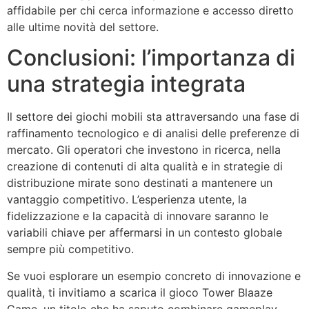
affidabile per chi cerca informazione e accesso diretto
alle ultime novità del settore.
Conclusioni: l’importanza di
una strategia integrata
Il settore dei giochi mobili sta attraversando una fase di
raffinamento tecnologico e di analisi delle preferenze di
mercato. Gli operatori che investono in ricerca, nella
creazione di contenuti di alta qualità e in strategie di
distribuzione mirate sono destinati a mantenere un
vantaggio competitivo. L’esperienza utente, la
fidelizzazione e la capacità di innovare saranno le
variabili chiave per affermarsi in un contesto globale
sempre più competitivo.
Se vuoi esplorare un esempio concreto di innovazione e
qualità, ti invitiamo a scarica il gioco Tower Blaaze
Game, un titolo che ha saputo combinare gameplay