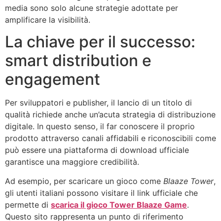
media sono solo alcune strategie adottate per
amplificare la visibilità.
La chiave per il successo:
smart distribution e
engagement
Per sviluppatori e publisher, il lancio di un titolo di
qualità richiede anche un’acuta strategia di distribuzione
digitale. In questo senso, il far conoscere il proprio
prodotto attraverso canali affidabili e riconoscibili come
può essere una piattaforma di download ufficiale
garantisce una maggiore credibilità.
Ad esempio, per scaricare un gioco come
Blaaze Tower
,
gli utenti italiani possono visitare il link ufficiale che
permette di
scarica il gioco Tower Blaaze Game
.
Questo sito rappresenta un punto di riferimento