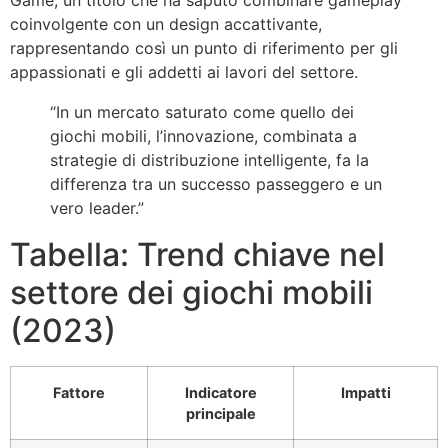
coinvolgente con un design accattivante,
rappresentando così un punto di riferimento per gli
appassionati e gli addetti ai lavori del settore.
“In un mercato saturato come quello dei
giochi mobili, l’innovazione, combinata a
strategie di distribuzione intelligente, fa la
differenza tra un successo passeggero e un
vero leader.”
Tabella: Trend chiave nel
settore dei giochi mobili
(2023)
Fattore
Indicatore
Impatti
principale