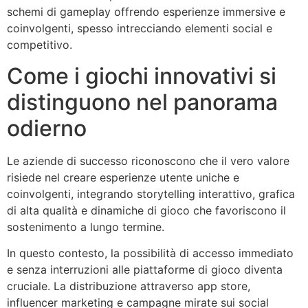
schemi di gameplay offrendo esperienze immersive e
coinvolgenti, spesso intrecciando elementi social e
competitivo.
Come i giochi innovativi si
distinguono nel panorama
odierno
Le aziende di successo riconoscono che il vero valore
risiede nel creare esperienze utente uniche e
coinvolgenti, integrando storytelling interattivo, grafica
di alta qualità e dinamiche di gioco che favoriscono il
sostenimento a lungo termine.
In questo contesto, la possibilità di accesso immediato
e senza interruzioni alle piattaforme di gioco diventa
cruciale. La distribuzione attraverso app store,
influencer marketing e campagne mirate sui social