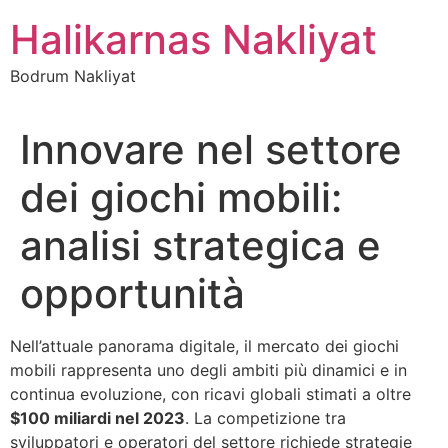
İçeriğe
Halikarnas Nakliyat
atla
Bodrum Nakliyat
Innovare nel settore
dei giochi mobili:
analisi strategica e
opportunità
Nell’attuale panorama digitale, il mercato dei giochi
mobili rappresenta uno degli ambiti più dinamici e in
continua evoluzione, con ricavi globali stimati a oltre
$100 miliardi nel 2023
. La competizione tra
sviluppatori e operatori del settore richiede strategie