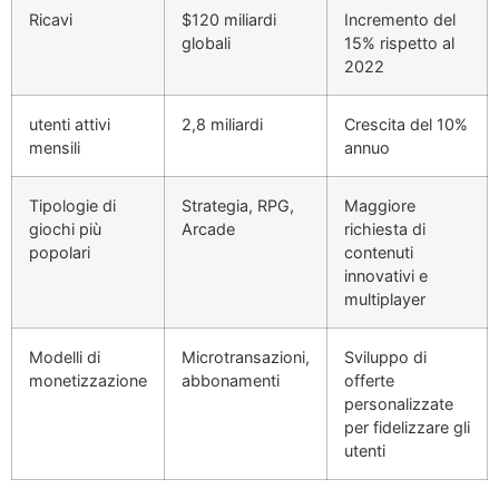
Ricavi
$120 miliardi
Incremento del
globali
15% rispetto al
2022
utenti attivi
2,8 miliardi
Crescita del 10%
mensili
annuo
Tipologie di
Strategia, RPG,
Maggiore
giochi più
Arcade
richiesta di
popolari
contenuti
innovativi e
multiplayer
Modelli di
Microtransazioni,
Sviluppo di
monetizzazione
abbonamenti
offerte
personalizzate
per fidelizzare gli
utenti