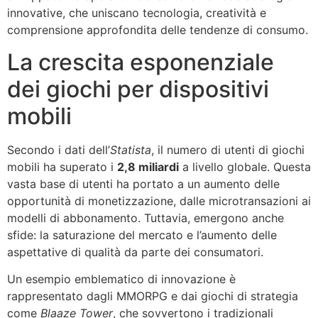
innovative, che uniscano tecnologia, creatività e
comprensione approfondita delle tendenze di consumo.
La crescita esponenziale
dei giochi per dispositivi
mobili
Secondo i dati dell’
Statista
, il numero di utenti di giochi
mobili ha superato i
2,8 miliardi
a livello globale. Questa
vasta base di utenti ha portato a un aumento delle
opportunità di monetizzazione, dalle microtransazioni ai
modelli di abbonamento. Tuttavia, emergono anche
sfide: la saturazione del mercato e l’aumento delle
aspettative di qualità da parte dei consumatori.
Un esempio emblematico di innovazione è
rappresentato dagli MMORPG e dai giochi di strategia
come
Blaaze Tower
, che sovvertono i tradizionali