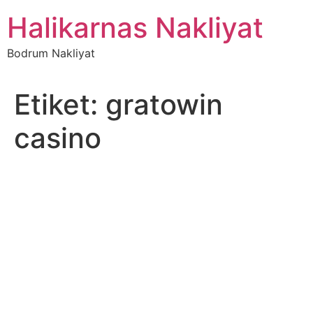
İçeriğe
Halikarnas Nakliyat
atla
Bodrum Nakliyat
Etiket:
gratowin
casino