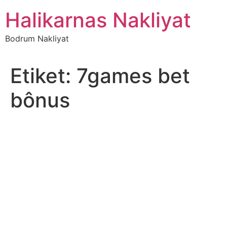
İçeriğe
Halikarnas Nakliyat
atla
Bodrum Nakliyat
Etiket:
7games bet
bônus