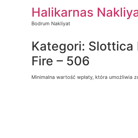
İçeriğe
Halikarnas Nakliy
atla
Bodrum Nakliyat
Kategori:
Slottic
Fire – 506
Minimalna wartość wpłaty, która umożliwia z