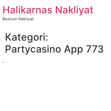
İçeriğe
Halikarnas Nakliyat
atla
Bodrum Nakliyat
Kategori:
Partycasino App 773
–