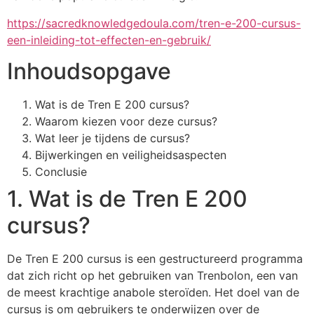
https://sacredknowledgedoula.com/tren-e-200-cursus-
een-inleiding-tot-effecten-en-gebruik/
Inhoudsopgave
Wat is de Tren E 200 cursus?
Waarom kiezen voor deze cursus?
Wat leer je tijdens de cursus?
Bijwerkingen en veiligheidsaspecten
Conclusie
1. Wat is de Tren E 200
cursus?
De Tren E 200 cursus is een gestructureerd programma
dat zich richt op het gebruiken van Trenbolon, een van
de meest krachtige anabole steroïden. Het doel van de
cursus is om gebruikers te onderwijzen over de