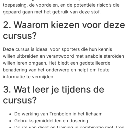
toepassing, de voordelen, en de potentiële risico’s die
gepaard gaan met het gebruik van deze stof.
2. Waarom kiezen voor deze
cursus?
Deze cursus is ideaal voor sporters die hun kennis
willen uitbreiden en verantwoord met anabole steroïden
willen leren omgaan. Het biedt een gedetailleerde
benadering van het onderwerp en helpt om foute
informatie te vermijden.
3. Wat leer je tijdens de
cursus?
De werking van Trenbolon in het lichaam
Gebruiksgemiddelden en dosering
De rol van dieet en training in combinatie met Tren