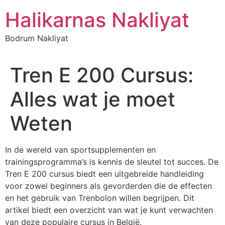
İçeriğe
Halikarnas Nakliyat
atla
Bodrum Nakliyat
Tren E 200 Cursus:
Alles wat je moet
Weten
In de wereld van sportsupplementen en
trainingsprogramma’s is kennis de sleutel tot succes. De
Tren E 200 cursus biedt een uitgebreide handleiding
voor zowel beginners als gevorderden die de effecten
en het gebruik van Trenbolon willen begrijpen. Dit
artikel biedt een overzicht van wat je kunt verwachten
van deze populaire cursus in België.