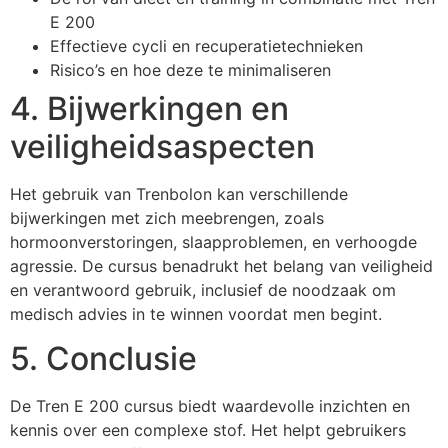
E 200
Effectieve cycli en recuperatietechnieken
Risico’s en hoe deze te minimaliseren
4. Bijwerkingen en
veiligheidsaspecten
Het gebruik van Trenbolon kan verschillende
bijwerkingen met zich meebrengen, zoals
hormoonverstoringen, slaapproblemen, en verhoogde
agressie. De cursus benadrukt het belang van veiligheid
en verantwoord gebruik, inclusief de noodzaak om
medisch advies in te winnen voordat men begint.
5. Conclusie
De Tren E 200 cursus biedt waardevolle inzichten en
kennis over een complexe stof. Het helpt gebruikers